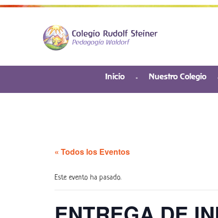
Inicio
Nuestro Colegio
« Todos los Eventos
Este evento ha pasado.
ENTREGA DE IN