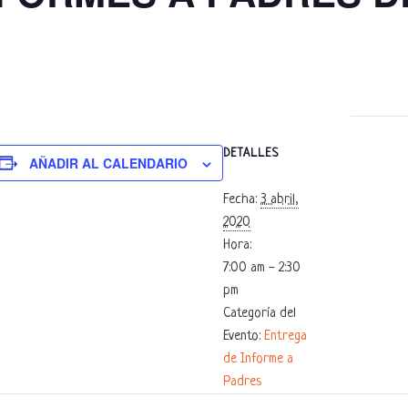
DETALLES
AÑADIR AL CALENDARIO
Fecha:
3 abril,
2020
Hora:
7:00 am - 2:30
pm
Categoría del
Evento:
Entrega
de Informe a
Padres