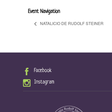
Event Navigation
NATALICIO DE RUDOLF STEINER
Facebook
Instagram