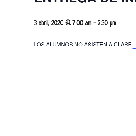
3 abril, 2020 @ 7:00 am
-
2:30 pm
LOS ALUMNOS NO ASISTEN A CLASE