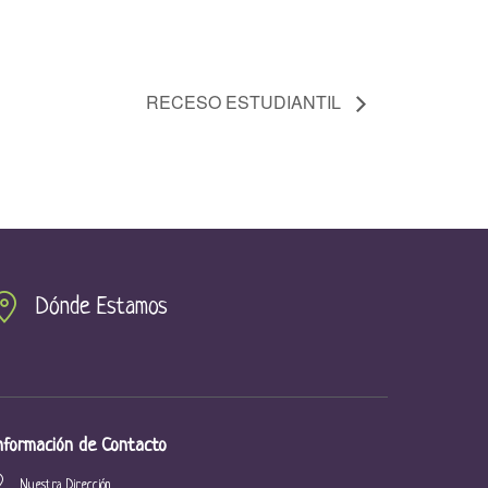
RECESO ESTUDIANTIL
Dónde Estamos
nformación de Contacto
Nuestra Dirección