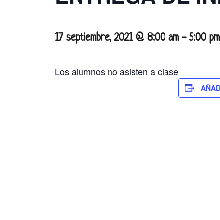
17 septiembre, 2021 @ 8:00 am
-
5:00 pm
Los alumnos no asisten a clase
AÑAD