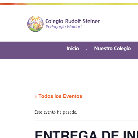
Inicio
Nuestro Colegio
« Todos los Eventos
Este evento ha pasado.
ENTREGA DE IN