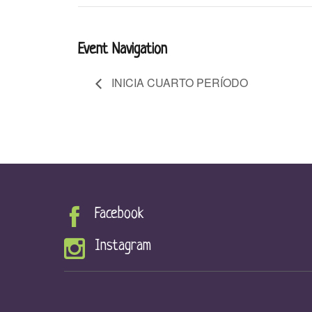
Event Navigation
INICIA CUARTO PERÍODO
Facebook
Instagram