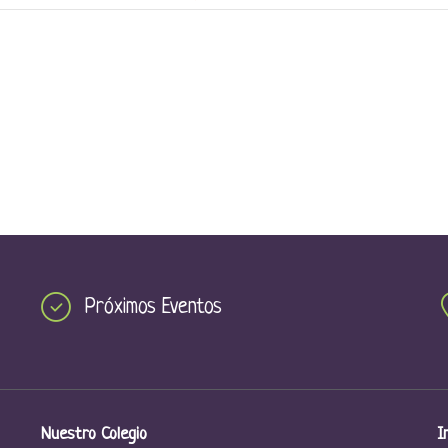
Próximos Eventos
Nuestro Colegio
I