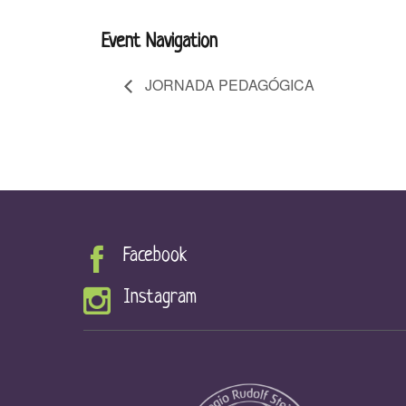
Event Navigation
JORNADA PEDAGÓGICA
Facebook
Instagram