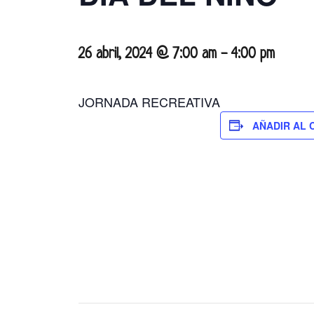
26 abril, 2024 @ 7:00 am
-
4:00 pm
JORNADA RECREATIVA
AÑADIR AL 