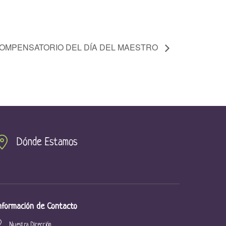
OMPENSATORIO DEL DÍA DEL MAESTRO
Dónde Estamos
nformación de Contacto
Nuestra Dirección