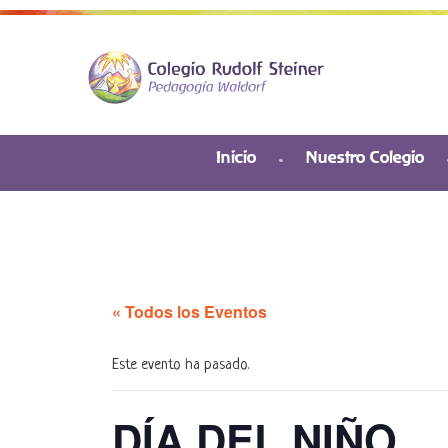
Inicio
Nuestro Colegio
« Todos los Eventos
Este evento ha pasado.
DÍA DEL NIÑO