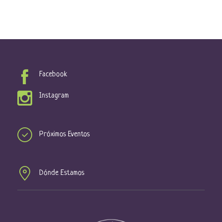
Facebook
Instagram
Próximos Eventos
Dónde Estamos