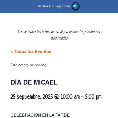
Realiza tus pagos aquí
Las actividades o fechas en algún momento pueden ser
modificadas.
« Todos los Eventos
Este evento ha pasado.
DÍA DE MICAEL
25 septiembre, 2025 @ 10:00 am
-
5:00 pm
CELEBRACIÓN EN LA TARDE