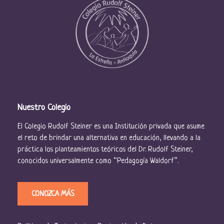
Nuestro Colegio
El Colegio Rudolf Steiner es una Institución privada que asume
el reto de brindar una alternativa en educación, llevando a la
práctica los planteamientos teóricos del Dr. Rudolf Steiner,
conocidos universalmente como “Pedagogía Waldorf”.
CONOZCA MÁS