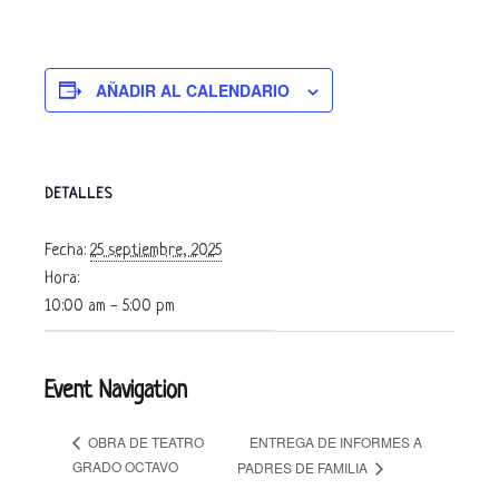
AÑADIR AL CALENDARIO
DETALLES
Fecha:
25 septiembre, 2025
Hora:
10:00 am - 5:00 pm
Event Navigation
ENTREGA DE INFORMES A
OBRA DE TEATRO
GRADO OCTAVO
PADRES DE FAMILIA