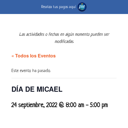
Realiza tus pagos aquí
Las actividades o fechas en algún momento pueden ser
modificadas.
« Todos los Eventos
Este evento ha pasado.
DÍA DE MICAEL
24 septiembre, 2022 @ 8:00 am
-
5:00 pm