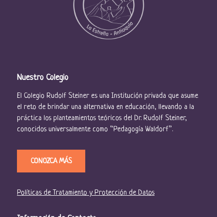
Nuestro Colegio
El Colegio Rudolf Steiner es una Institución privada que asume
el reto de brindar una alternativa en educación, llevando a la
práctica los planteamientos teóricos del Dr. Rudolf Steiner,
conocidos universalmente como “Pedagogía Waldorf”.
CONOZCA MÁS
Políticas de Tratamiento y Protección de Datos