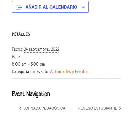
AÑADIR AL CALENDARIO
DETALLES
Fecha:
24 septiembre, 2022
Hora:
8:00 am - 5:00 pm
Categoría del Evento:
Actividades y Eventos
Event Navigation
JORNADA PEDAGÓGICA
RECESO ESTUDIANTIL