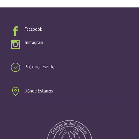
Facebook
Instagram
Próximos Eventos
Dónde Estamos