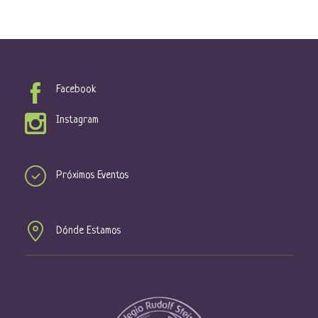
Facebook
Instagram
Próximos Eventos
Dónde Estamos