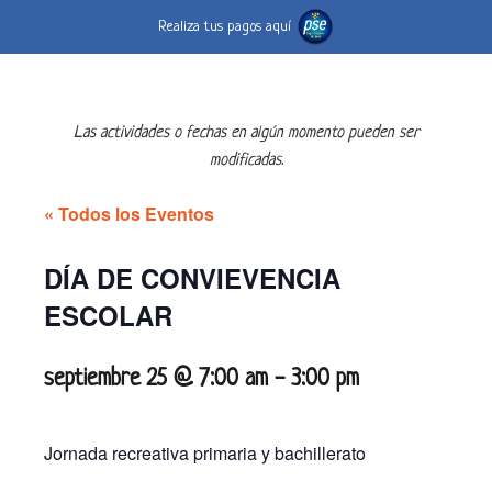
Realiza tus pagos aquí
Las actividades o fechas en algún momento pueden ser
modificadas.
« Todos los Eventos
DÍA DE CONVIEVENCIA
ESCOLAR
septiembre 25 @ 7:00 am
-
3:00 pm
Jornada recreativa primaria y bachillerato