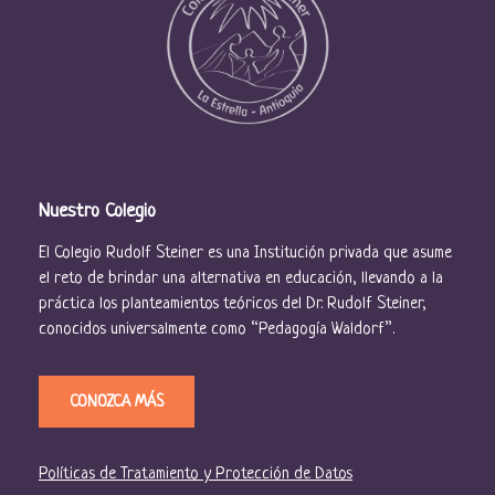
Nuestro Colegio
El Colegio Rudolf Steiner es una Institución privada que asume
el reto de brindar una alternativa en educación, llevando a la
práctica los planteamientos teóricos del Dr. Rudolf Steiner,
conocidos universalmente como “Pedagogía Waldorf”.
CONOZCA MÁS
Políticas de Tratamiento y Protección de Datos