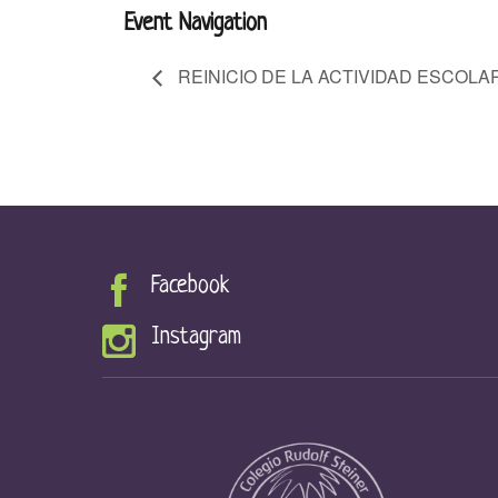
Event Navigation
REINICIO DE LA ACTIVIDAD ESCOLA
Facebook
Instagram