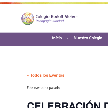
Inicio
Nuestro Colegio
« Todos los Eventos
Este evento ha pasado.
CELEBRACIÓN 