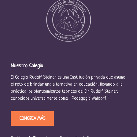
Nuestro Colegio
El Colegio Rudolf Steiner es una Institución privada que asume
el reto de brindar una alternativa en educación, llevando a la
práctica los planteamientos teóricos del Dr. Rudolf Steiner,
conocidos universalmente como “Pedagogía Waldorf”.
CONOZCA MÁS