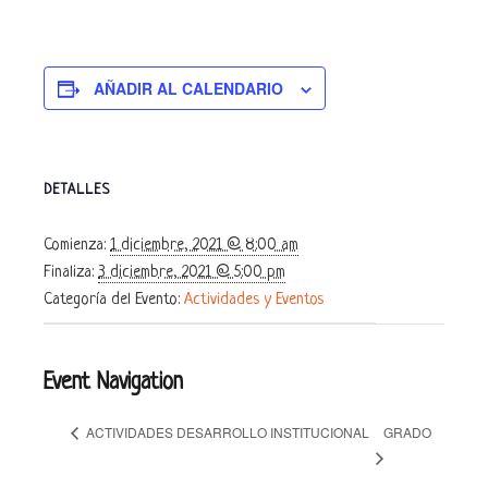
AÑADIR AL CALENDARIO
DETALLES
Comienza:
1 diciembre, 2021 @ 8:00 am
Finaliza:
3 diciembre, 2021 @ 5:00 pm
Categoría del Evento:
Actividades y Eventos
Event Navigation
GRADO
ACTIVIDADES DESARROLLO INSTITUCIONAL