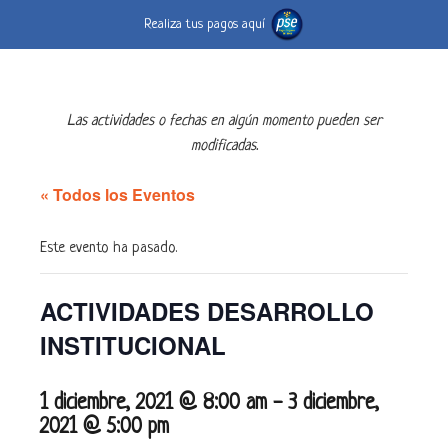
Realiza tus pagos aquí
Las actividades o fechas en algún momento pueden ser
modificadas.
« Todos los Eventos
Este evento ha pasado.
ACTIVIDADES DESARROLLO
INSTITUCIONAL
1 diciembre, 2021 @ 8:00 am
-
3 diciembre,
2021 @ 5:00 pm