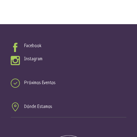
Facebook
Instagram
Próximos Eventos
Dónde Estamos