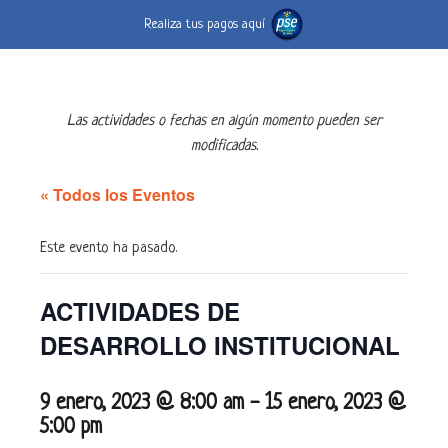
Realiza tus pagos aquí
Las actividades o fechas en algún momento pueden ser
modificadas.
« Todos los Eventos
Este evento ha pasado.
ACTIVIDADES DE
DESARROLLO INSTITUCIONAL
9 enero, 2023 @ 8:00 am
-
15 enero, 2023 @
5:00 pm