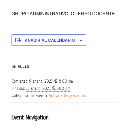
GRUPO ADMINISTRATIVO- CUERPO DOCENTE
AÑADIR AL CALENDARIO
DETALLES
Comienza:
9 enero, 2023 @ 8:00 am
Finaliza:
15 enero, 2023 @ 5:00 pm
Categoría del Evento:
Actividades y Eventos
Event Navigation