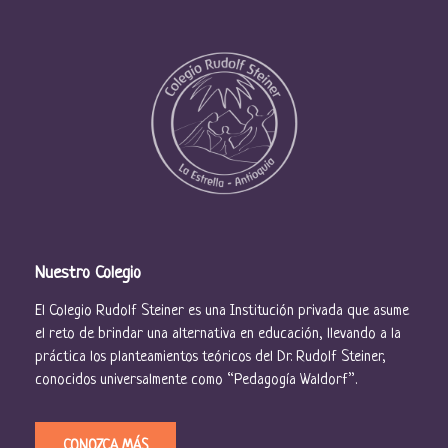
Nuestro Colegio
El Colegio Rudolf Steiner es una Institución privada que asume
el reto de brindar una alternativa en educación, llevando a la
práctica los planteamientos teóricos del Dr. Rudolf Steiner,
conocidos universalmente como “Pedagogía Waldorf”.
CONOZCA MÁS