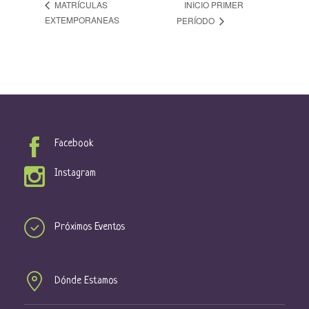
INICIO PRIMER
MATRÍCULAS
EXTEMPORANEAS
PERÍODO
Facebook
Instagram
Próximos Eventos
Dónde Estamos