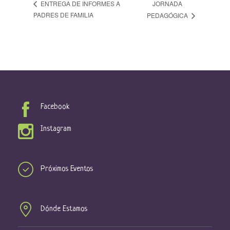
JORNADA
ENTREGA DE INFORMES A
PADRES DE FAMILIA
PEDAGÓGICA
Facebook
Instagram
Próximos Eventos
Dónde Estamos