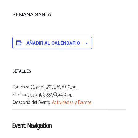
SEMANA SANTA
AÑADIR AL CALENDARIO
DETALLES
Comienza:
11 abril, 2022 @ 8:00 am
Finaliza:
15 abril, 2022 @ 5:00 pm
Categoría del Evento:
Actividades y Eventos
Event Navigation