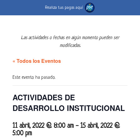
Realiza tus pagos aquí
Las actividades o fechas en algún momento pueden ser
modificadas.
« Todos los Eventos
Este evento ha pasado.
ACTIVIDADES DE
DESARROLLO INSTITUCIONAL
11 abril, 2022 @ 8:00 am
-
15 abril, 2022 @
5:00 pm