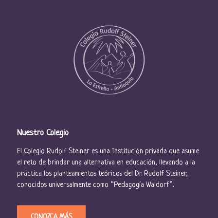
Nuestro Colegio
El Colegio Rudolf Steiner es una Institución privada que asume
el reto de brindar una alternativa en educación, llevando a la
práctica los planteamientos teóricos del Dr. Rudolf Steiner,
conocidos universalmente como “Pedagogía Waldorf”.
CONOZCA MÁS