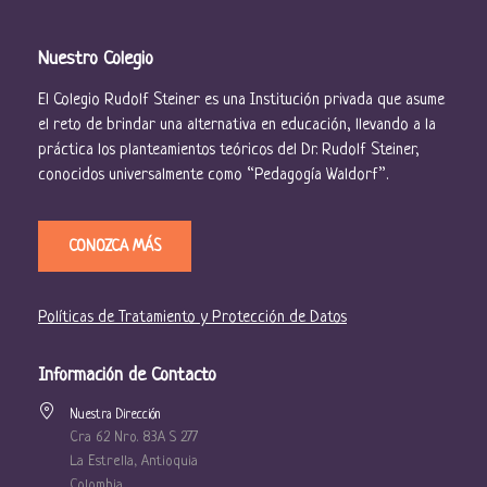
Nuestro Colegio
El Colegio Rudolf Steiner es una Institución privada que asume
el reto de brindar una alternativa en educación, llevando a la
práctica los planteamientos teóricos del Dr. Rudolf Steiner,
conocidos universalmente como “Pedagogía Waldorf”.
CONOZCA MÁS
Políticas de Tratamiento y Protección de Datos
Información de Contacto
Nuestra Dirección
Cra 62 Nro. 83A S 277
La Estrella, Antioquia
Colombia