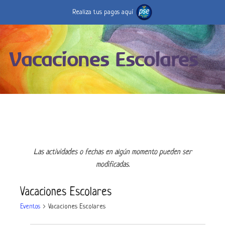
Realiza tus pagos aquí
Vacaciones Escolares
Las actividades o fechas en algún momento pueden ser
modificadas.
Vacaciones Escolares
Eventos
Vacaciones Escolares